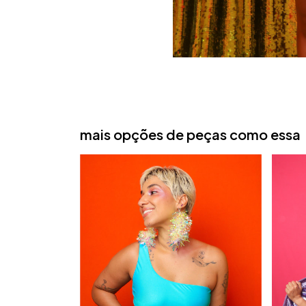
mais opções de peças como essa