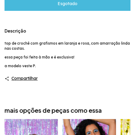
Descrição
top de crochê com grafismos em laranja e rosa, com amarração linda
nas costas.
essa peça foi feita à mão e é exclusiva!
a modelo veste P.
Compartilhar
mais opções de peças como essa