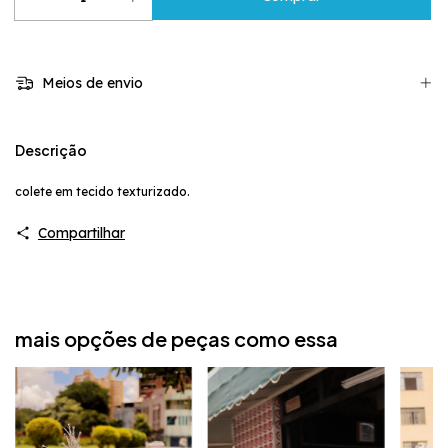
Meios de envio
Descrição
colete em tecido texturizado.
Compartilhar
mais opções de peças como essa