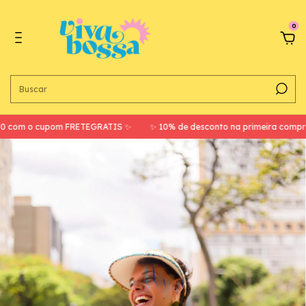
0
m o cupom FRETEGRATIS ✨
✨ 10% de desconto na primeira compra com